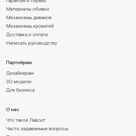
Гарантия и сервис
Материалы обивки
Механизмы диванов
Механизмы кроватей
Доставка и оплата
Написать руководству
Партнёрам
Дизайнерам
3D модели
Для бизнеса
О нас
Что такое Лавсит
Часто задаваемые вопросы