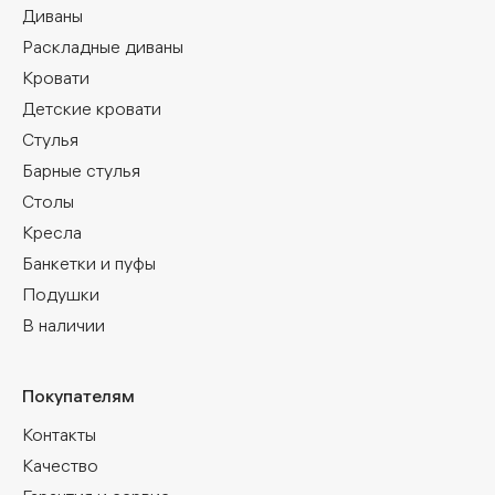
Диваны
Раскладные диваны
Кровати
Детские кровати
Стулья
Барные стулья
Столы
Кресла
Банкетки и пуфы
Подушки
В наличии
Покупателям
Контакты
Качество