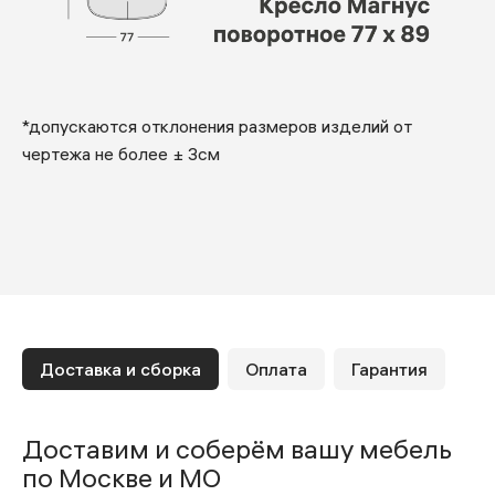
*допускаются отклонения размеров изделий от
чертежа не более ± 3см
Доставка и сборка
Оплата
Гарантия
Доставим и соберём вашу мебель
по Москве и МО