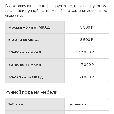
В доставку включены: разгрузка, подъем на грузовом
лифте или ручной подъём на 1–2 этаж, снятие и вынос
упаковки.
Москва + 5 км от МКАД
5 500 ₽
5–30 км за МКАД
8 500 ₽
30–60 км за МКАД
12 000 ₽
60–90 км за МКАД
17 000 ₽
90–120 км за МКАД
21 000 ₽
Ручной подъём мебели
1–2 этаж
Бесплатно