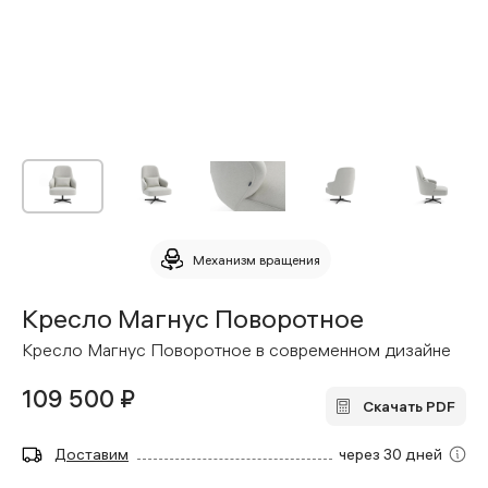
Механизм вращения
Кресло Магнус Поворотное
Кресло Магнус Поворотное в современном дизайне
109 500 ₽
Скачать PDF
Доставим
через 30 дней