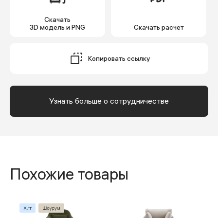
Скачать
3D модель и PNG
Cкачать расчет
Копировать ссылку
Узнать больше о сотрудничестве
Похожие товары