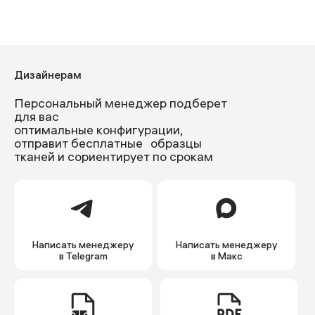
Дизайнерам
Персональный менеджер подберет
для вас
оптимальные конфигурации,
отправит бесплатные образцы
тканей и сориентирует по срокам
Написать менеджеру
Написать менеджеру
в Telegram
в Макс