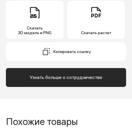
Скачать
3D модель и PNG
Cкачать расчет
Копировать ссылку
Узнать больше о сотрудничестве
Похожие товары