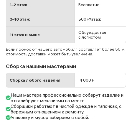
1–2 этаж
Бесплатно
3–10 этаж
500 ₽/этаж
Обсуждается
11 этаж и выше
с логистом
Если пронос от нашего автомобиля составляет более 50 м,
стоимость доставки может быть увеличена.
Сборка нашими мастерами
Сборка любого изделия
4 000 ₽
Наши мастера профессионально соберут изделие и
откалибруют механизмы на месте.
Сборщики работают в чистой одежде и тапочках, с
бережным отношением к ремонту.
Упаковку и мусор забираем с собой.