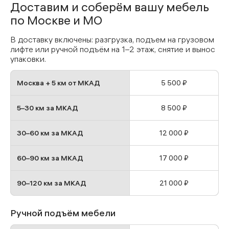
Доставим и соберём вашу мебель
по Москве и МО
В доставку включены: разгрузка, подъем на грузовом
лифте или ручной подъём на 1–2 этаж, снятие и вынос
упаковки.
Москва + 5 км от МКАД
5 500 ₽
5–30 км за МКАД
8 500 ₽
30–60 км за МКАД
12 000 ₽
60–90 км за МКАД
17 000 ₽
90–120 км за МКАД
21 000 ₽
Ручной подъём мебели