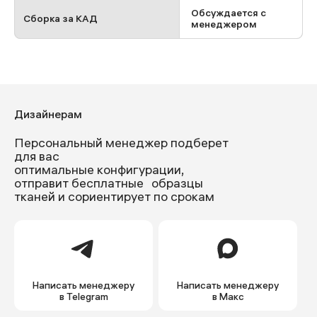
Обсуждается с
Сборка за КАД
менеджером
Дизайнерам
Персональный менеджер подберет
для вас
оптимальные конфигурации,
отправит бесплатные образцы
тканей и сориентирует по срокам
Написать менеджеру
Написать менеджеру
в Telegram
в Макс