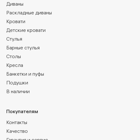
Диваны
Раскладные диваны
Кровати
Детские кровати
Стулья
Барные стулья
Столы
Кресла
Банкетки и пуфы
Подушки
В наличии
Покупателям
Контакты
Качество
Гарантия и сервис