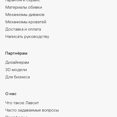
Материалы обивки
Механизмы диванов
Механизмы кроватей
Доставка и оплата
Написать руководству
Партнёрам
Дизайнерам
3D модели
Для бизнеса
О нас
Что такое Лавсит
Часто задаваемые вопросы