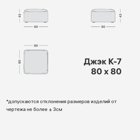
*допускаются отклонения размеров изделий от
чертежа не более ± 3см