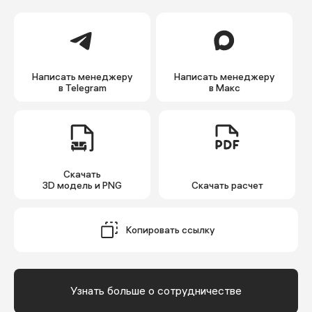
Написать менеджеру
Написать менеджеру
в Telegram
в Макс
Скачать
3D модель и PNG
Cкачать расчет
Копировать ссылку
Узнать больше о сотрудничестве