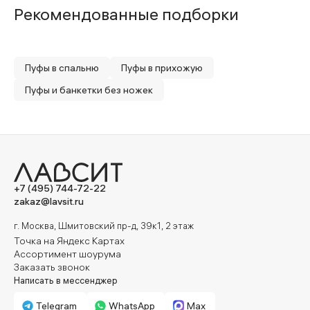
Рекомендованные подборки
Пуфы в спальню
Пуфы в прихожую
Пуфы и банкетки без ножек
+7 (495) 744-72-22
zakaz@lavsit.ru
г. Москва, Шмитовский пр-д, 39к1, 2 этаж
Точка на Яндекс Картах
Ассортимент шоурума
Заказать звонок
Написать в мессенджер
Telegram
WhatsApp
Max