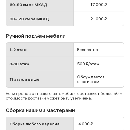
60–90 км за МКАД
17 000 ₽
90–120 км за МКАД
21 000 ₽
Ручной подъём мебели
1–2 этаж
Бесплатно
3–10 этаж
500 ₽/этаж
Обсуждается
11 этаж и выше
с логистом
Если пронос от нашего автомобиля составляет более 50 м,
стоимость доставки может быть увеличена.
Сборка нашими мастерами
Сборка любого изделия
4 000 ₽