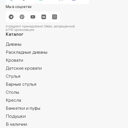
Мы в соцсетях
Instagram принадлежит Meta, запрещённой
в РФ организации
Каталог
Диваны
Раскладные диваны
Кровати
Детские кровати
Стулья
Барные стулья
Столы
Кресла
Банкетки и пуфы
Подушки
В наличии