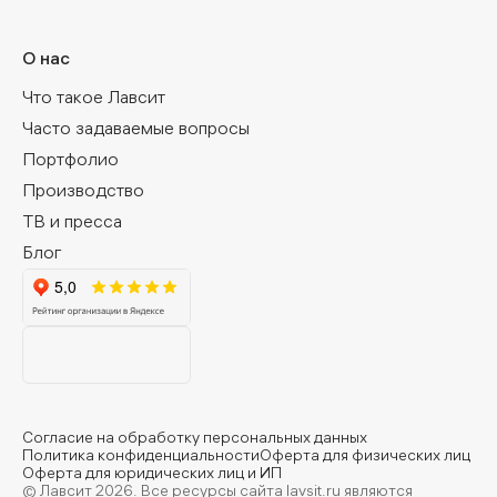
О нас
Что такое Лавсит
Часто задаваемые вопросы
Портфолио
Производство
ТВ и пресса
Блог
Согласие на обработку персональных данных
Политика конфиденциальности
Оферта для физических лиц
Оферта для юридических лиц и ИП
© Лавсит 2026. Все ресурсы сайта lavsit.ru являются