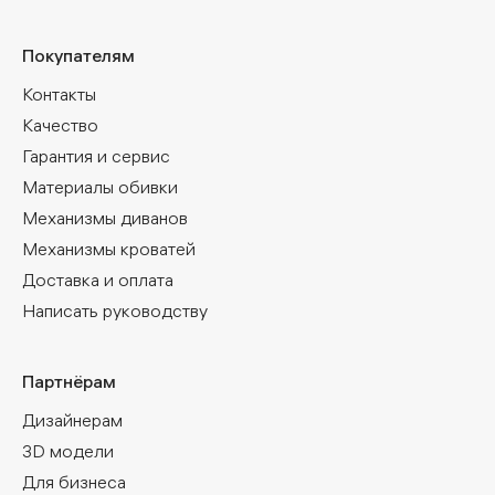
Покупателям
Контакты
Качество
Гарантия и сервис
Материалы обивки
Механизмы диванов
Механизмы кроватей
Доставка и оплата
Написать руководству
Партнёрам
Дизайнерам
3D модели
Для бизнеса