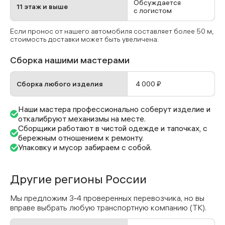
Обсуждается
11 этаж и выше
с логистом
Если пронос от нашего автомобиля составляет более 50 м,
стоимость доставки может быть увеличена.
Сборка нашими мастерами
Сборка любого изделия
4 000 ₽
Наши мастера профессионально соберут изделие и
откалибруют механизмы на месте.
Сборщики работают в чистой одежде и тапочках, с
бережным отношением к ремонту.
Упаковку и мусор забираем с собой.
Другие регионы России
Мы предложим 3‑4 проверенных перевозчика, но вы
вправе выбрать любую транспортную компанию (ТК).