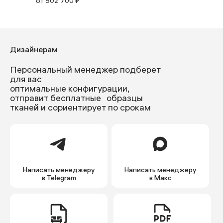
от
902 700
₽
Дизайнерам
Персональный менеджер подберет
для вас
оптимальные конфигурации,
отправит бесплатные образцы
тканей и сориентирует по срокам
Написать менеджеру
Написать менеджеру
в Telegram
в Макс