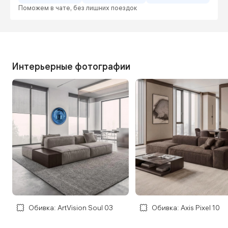
Поможем в чате, без лишних поездок
Интерьерные фотографии
Обивка: ArtVision Soul 03
Обивка: Axis Pixel 10