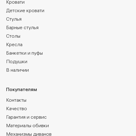
Кровати
Детские кровати
Стулья
Барные стулья
Столы
Кресла
Банкетки и пуфы
Подушки
В наличии
Покупателям
Контакты
Качество
Гарантия и сервис
Материалы обивки
Механизмы диванов