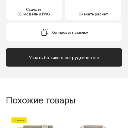
Скачать
3D модель и PNG
Cкачать расчет
Копировать ссылку
Узнать больше о сотрудничестве
Похожие товары