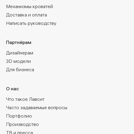
Механизмы кроватей
Доставка и оплата
Написать руководству
Партнёрам
Дизайнерам
3D модели
Для бизнеса
О нас
Что такое Лавсит
Часто задаваемые вопросы
Портфолио
Производство
ТВ и пресса