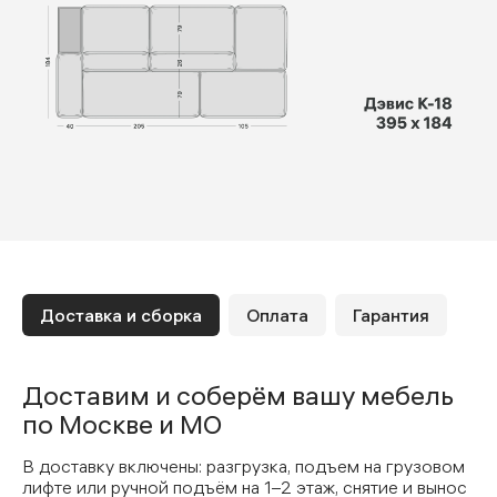
Доставка и сборка
Оплата
Гарантия
Доставим и соберём вашу мебель
по Москве и МО
В доставку включены: разгрузка, подъем на грузовом
лифте или ручной подъём на 1–2 этаж, снятие и вынос