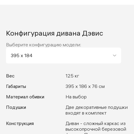
Конфигурация дивана Дэвис
Выберите конфигурацию модели:
Вес
125 кг
Габариты
395 x 186 x 76 см
Материал обивки
На выбор
Подушки
Две декоративные подушки
входят в комплект
Конструкция
Диван - сложный каркас из
высокопрочной березовой