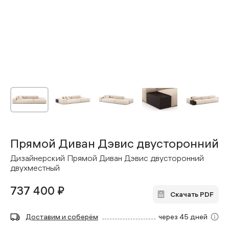
Прямой Диван Дэвис двусторонний
Дизайнерский Прямой Диван Дэвис двусторонний
двухместный
737 400 ₽
Скачать PDF
Доставим и соберём
через 45 дней