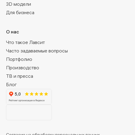
3D модели
Для бизнеса
О нас
Что такое Лавсит
Часто задаваемые вопросы
Портфолио
Производство
ТВ и пресса
Блог
Согласие на обработку персональных данных