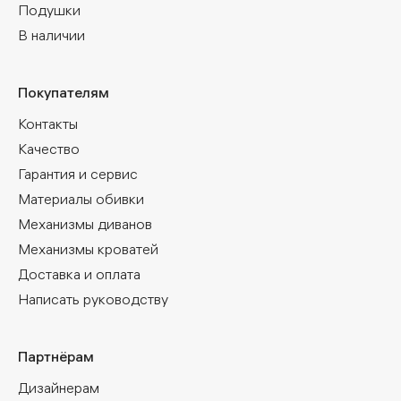
Подушки
В наличии
Покупателям
Контакты
Качество
Гарантия и сервис
Материалы обивки
Механизмы диванов
Механизмы кроватей
Доставка и оплата
Написать руководству
Партнёрам
Дизайнерам