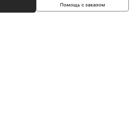
Помощь с заказом
толы