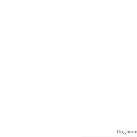
Под зака