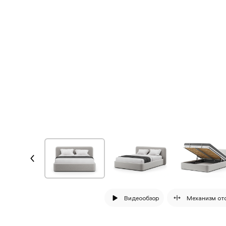
Видеообзор
Механизм от