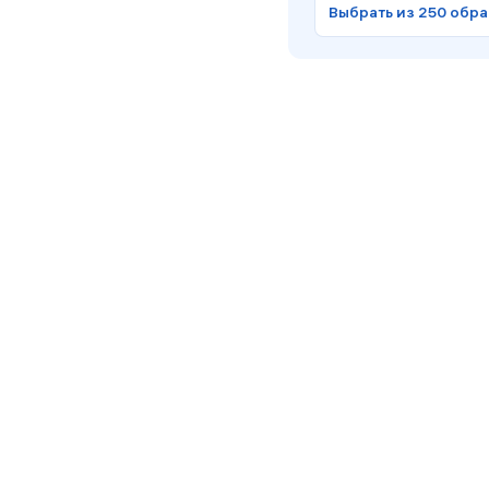
Выбрать из 250 обр