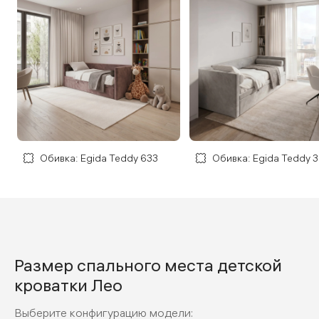
Обивка: Egida Teddy 633
Обивка: Egida Teddy 
Размер спального места детской
кроватки Лео
Выберите конфигурацию модели: