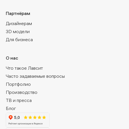
Партнёрам
Дизайнерам
3D модели
Для бизнеса
О нас
Что такое Лавсит
Часто задаваемые вопросы
Портфолио
Производство
ТВ и пресса
Блог