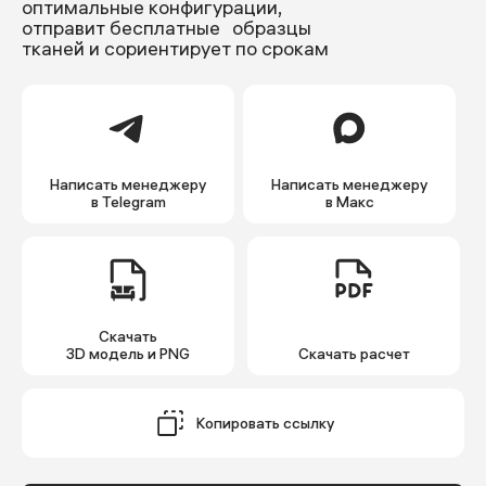
оптимальные конфигурации,
отправит бесплатные образцы
тканей и сориентирует по срокам
Написать менеджеру
Написать менеджеру
в Telegram
в Макс
Скачать
3D модель и PNG
Cкачать расчет
Копировать ссылку