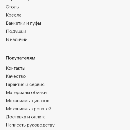
Столы
Кресла
Банкетки и пуфы
Подушки
В наличии
Покупателям
Контакты
Качество
Гарантия и сервис
Материалы обивки
Механизмы диванов
Механизмы кроватей
Доставка и оплата
Написать руководству