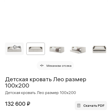
AR
Механизм отсека
Детская кровать Лео размер
100x200
Детская кровать Лео размер 100x200
132 600 ₽
Скачать PDF