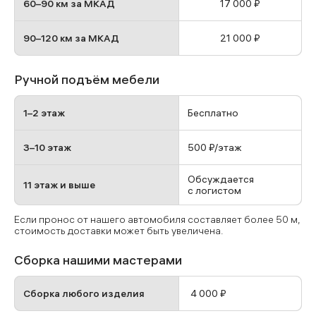
60–90 км за МКАД
17 000 ₽
90–120 км за МКАД
21 000 ₽
Ручной подъём мебели
1–2 этаж
Бесплатно
3–10 этаж
500 ₽/этаж
Обсуждается
11 этаж и выше
с логистом
Если пронос от нашего автомобиля составляет более 50 м,
стоимость доставки может быть увеличена.
Сборка нашими мастерами
Сборка любого изделия
4 000 ₽