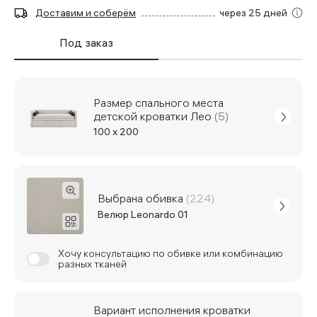
Доставим и соберём
через 25 дней
Под заказ
Размер спального места
детской кроватки Лео
(5)
100 x 200
Выбрана обивка
(224)
Велюр Leonardo 01
Хочу консультацию по обивке или комбинацию
разных тканей
Вариант исполнения кроватки