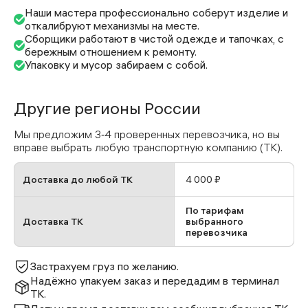
Наши мастера профессионально соберут изделие и
откалибруют механизмы на месте.
Сборщики работают в чистой одежде и тапочках, с
бережным отношением к ремонту.
Упаковку и мусор забираем с собой.
Другие регионы России
Мы предложим 3‑4 проверенных перевозчика, но вы
вправе выбрать любую транспортную компанию (ТК).
Доставка до любой ТК
4 000 ₽
По тарифам
Доставка ТК
выбранного
перевозчика
Застрахуем груз по желанию.
Надёжно упакуем заказ и передадим в терминал
ТК.