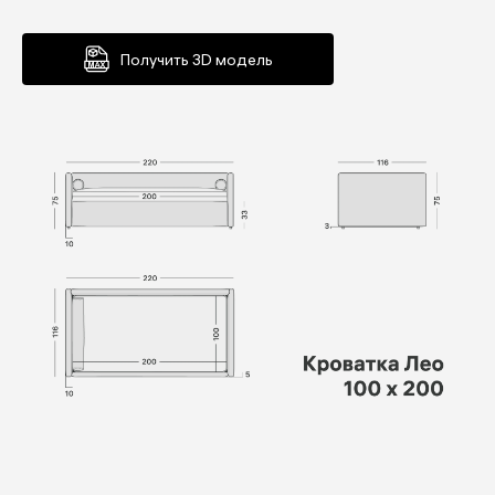
Получить 3D модель