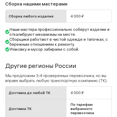
Сборка нашими мастерами
Сборка любого изделия
4 000 ₽
Наши мастера профессионально соберут изделие и
откалибруют механизмы на месте.
Сборщики работают в чистой одежде и тапочках, с
бережным отношением к ремонту.
Упаковку и мусор забираем с собой.
Другие регионы России
Мы предложим 3‑4 проверенных перевозчика, но вы
вправе выбрать любую транспортную компанию (ТК).
Доставка до любой ТК
4 000 ₽
По тарифам
Доставка ТК
выбранного
перевозчика