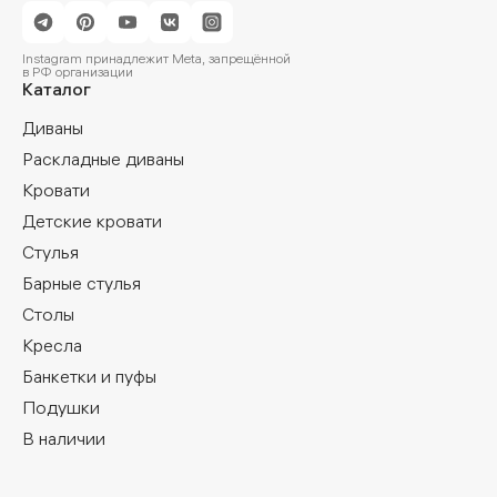
Instagram принадлежит Meta, запрещённой
в РФ организации
Каталог
Диваны
Раскладные диваны
Кровати
Детские кровати
Стулья
Барные стулья
Столы
Кресла
Банкетки и пуфы
Подушки
В наличии