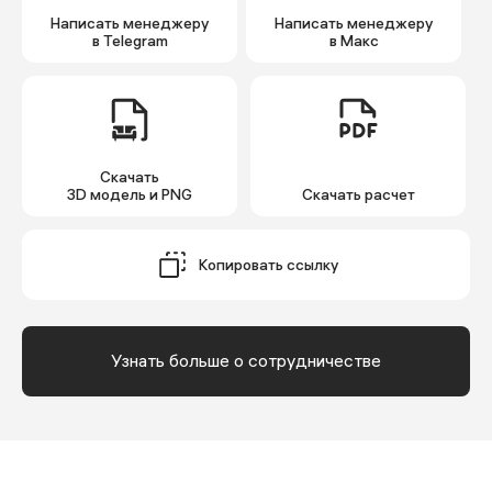
Написать менеджеру
Написать менеджеру
в Telegram
в Макс
Скачать
3D модель и PNG
Cкачать расчет
Копировать ссылку
Узнать больше о сотрудничестве