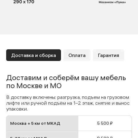
Доставка и сборка
Оплата
Гарантия
Доставим и соберём вашу мебель
по Москве и МО
В доставку включены: разгрузка, подъем на грузовом
лифте или ручной подъём на 1–2 этаж, снятие и вынос
упаковки.
Москва + 5 км от МКАД
5 500 ₽