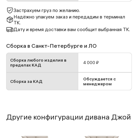
Застрахуем груз по желанию.
Надёжно упакуем заказ и передадим в терминал
ТК.
Дату и время доставки вам сообщит выбранная ТК.
Сборка в Санкт-Петербурге и ЛО
Сборка любого изделия в
4 000 ₽
пределах КАД
Обсуждается с
Сборка за КАД
менеджером
Другие конфигурации дивана Джой