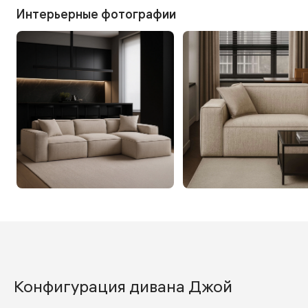
Интерьерные фотографии
Конфигурация дивана Джой