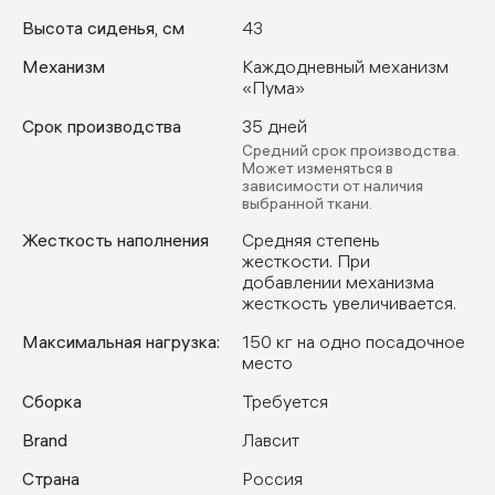
Высота сиденья, см
43
Механизм
Каждодневный механизм
«Пума»
Срок производства
35 дней
Средний срок производства.
Может изменяться в
зависимости от наличия
выбранной ткани.
Жесткость наполнения
Средняя степень
жесткости. При
добавлении механизма
жесткость увеличивается.
Максимальная нагрузка:
150 кг на одно посадочное
место
Сборка
Требуется
Brand
Лавсит
Страна
Россия