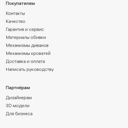
Покупателям
Контакты
Качество
Гарантия и сервис
Материалы обивки
Механизмы диванов
Механизмы кроватей
Доставка и оплата
Написать руководству
Партнёрам
Дизайнерам
3D модели
Для бизнеса