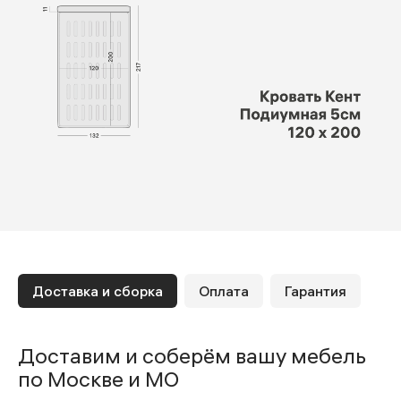
Доставка и сборка
Оплата
Гарантия
Доставим и соберём вашу мебель
по Москве и МО