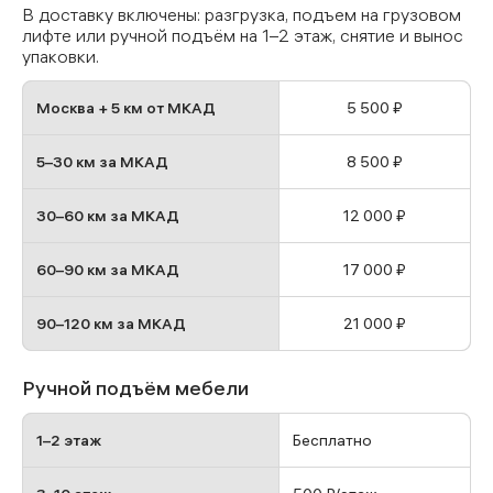
В доставку включены: разгрузка, подъем на грузовом
лифте или ручной подъём на 1–2 этаж, снятие и вынос
упаковки.
Москва + 5 км от МКАД
5 500 ₽
5–30 км за МКАД
8 500 ₽
30–60 км за МКАД
12 000 ₽
60–90 км за МКАД
17 000 ₽
90–120 км за МКАД
21 000 ₽
Ручной подъём мебели
1–2 этаж
Бесплатно