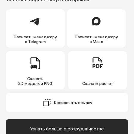
Написать менеджеру
Написать менеджеру
в Telegram
в Макс
Скачать
3D модель и PNG
Cкачать расчет
Копировать ссылку
Узнать больше о сотрудничестве