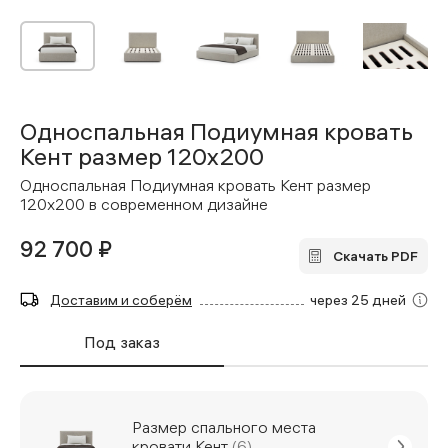
Односпальная Подиумная кровать
Кент размер 120x200
Односпальная Подиумная кровать Кент размер
120x200 в современном дизайне
92 700 ₽
Скачать PDF
Доставим и соберём
через 25 дней
Под заказ
Размер спального места
кровати Кент
(6)