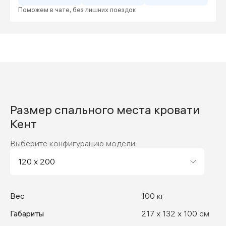
Поможем в чате, без лишних поездок
Размер спального места кровати
Кент
Выберите конфигурацию модели:
Вес
100 кг
Габариты
217 x 132 x 100 см