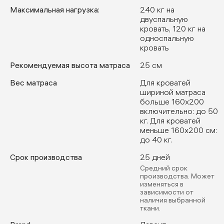
Максимальная нагрузка:
240 кг на
двуспальную
кровать, 120 кг на
односпальную
кровать
Рекомендуемая высота матраса
25 см
Вес матраса
Для кроватей
шириной матраса
больше 160х200
включительно: до 50
кг. Для кроватей
меньше 160х200 см:
до 40 кг.
Срок производства
25 дней
Средний срок
производства. Может
изменяться в
зависимости от
наличия выбранной
ткани.