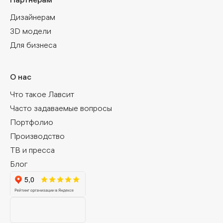
Дизайнерам
3D модели
Для бизнеса
О нас
Что такое Лавсит
Часто задаваемые вопросы
Портфолио
Производство
ТВ и пресса
Блог