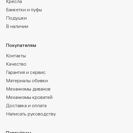
Кресла
Банкетки и пуфы
Подушки
В наличии
Покупателям
Контакты
Качество
Гарантия и сервис
Материалы обивки
Механизмы диванов
Механизмы кроватей
Доставка и оплата
Написать руководству
Партнёрам