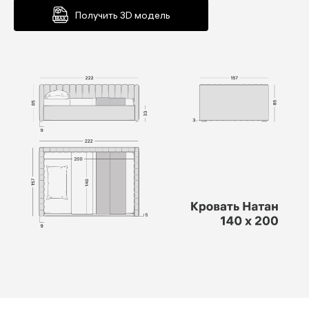
Получить 3D модель