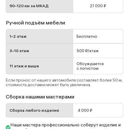
90–120 км за МКАД
21 000 ₽
Ручной подъём мебели
1–2 этаж
Бесплатно
3–10 этаж
500 ₽/этаж
Обсуждается
11 этаж и выше
с логистом
Если пронос от нашего автомобиля составляет более 50 м,
стоимость доставки может быть увеличена.
Сборка нашими мастерами
Сборка любого изделия
4 000 ₽
Наши мастера профессионально соберут изделие и