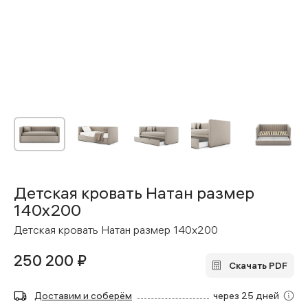
Детская кровать Натан размер
140x200
Детская кровать Натан размер 140x200
250 200 ₽
Скачать PDF
Доставим и соберём
через 25 дней