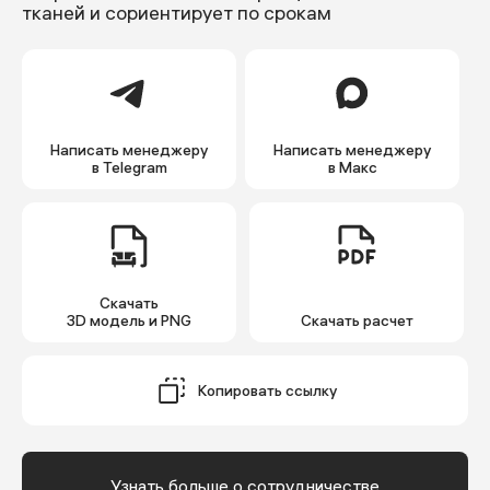
тканей и сориентирует по срокам
Написать менеджеру
Написать менеджеру
в Telegram
в Макс
Скачать
3D модель и PNG
Cкачать расчет
Копировать ссылку
Узнать больше о сотрудничестве