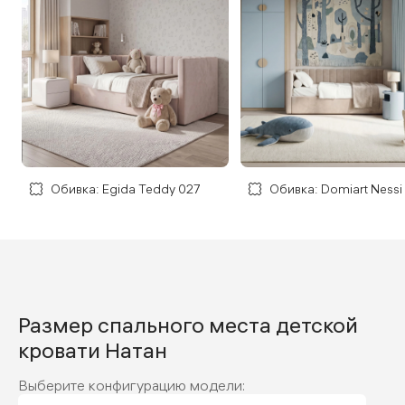
Обивка: Egida Teddy 027
Обивка: Domiart Nessi
Размер спального места детской
кровати Натан
Выберите конфигурацию модели: