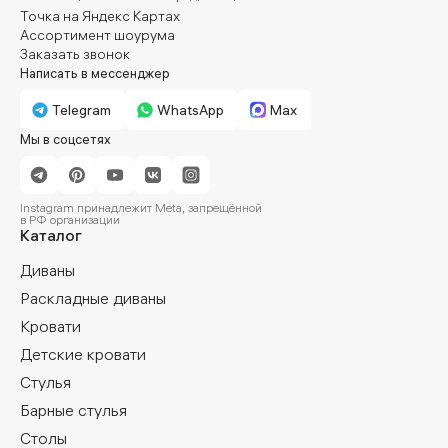
Точка на Яндекс Картах
Ассортимент шоурума
Заказать звонок
Написать в мессенджер
Telegram
WhatsApp
Max
Мы в соцсетях
Instagram принадлежит Meta, запрещённой
в РФ организации
Каталог
Диваны
Раскладные диваны
Кровати
Детские кровати
Стулья
Барные стулья
Столы