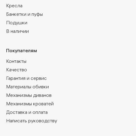
Кресла
Банкетки и пуфы
Подушки
В наличии
Покупателям
Контакты
Качество
Гарантия и сервис
Материалы обивки
Механизмы диванов
Механизмы кроватей
Доставка и оплата
Написать руководству