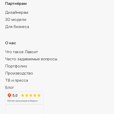
Партнёрам
Дизайнерам
3D модели
Для бизнеса
О нас
Что такое Лавсит
Часто задаваемые вопросы
Портфолио
Производство
ТВ и пресса
Блог