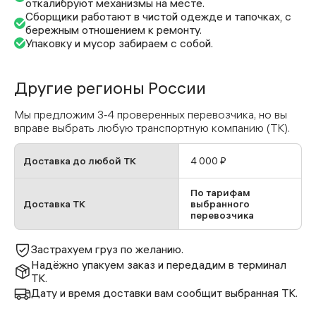
откалибруют механизмы на месте.
Сборщики работают в чистой одежде и тапочках, с
бережным отношением к ремонту.
Упаковку и мусор забираем с собой.
Другие регионы России
Мы предложим 3‑4 проверенных перевозчика, но вы
вправе выбрать любую транспортную компанию (ТК).
Доставка до любой ТК
4 000 ₽
По тарифам
Доставка ТК
выбранного
перевозчика
Застрахуем груз по желанию.
Надёжно упакуем заказ и передадим в терминал
ТК.
Дату и время доставки вам сообщит выбранная ТК.