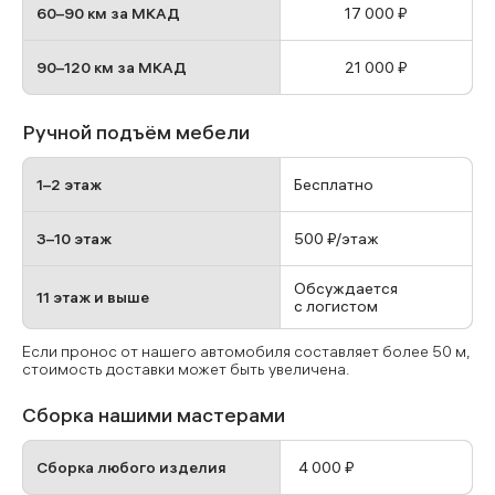
60–90 км за МКАД
17 000 ₽
90–120 км за МКАД
21 000 ₽
Ручной подъём мебели
1–2 этаж
Бесплатно
3–10 этаж
500 ₽/этаж
Обсуждается
11 этаж и выше
с логистом
Если пронос от нашего автомобиля составляет более 50 м,
стоимость доставки может быть увеличена.
Сборка нашими мастерами
Сборка любого изделия
4 000 ₽