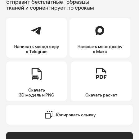
отправит бесплатные образцы
тканей и сориентирует по срокам
Написать менеджеру
Написать менеджеру
в Telegram
в Макс
Скачать
3D модель и PNG
Cкачать расчет
Копировать ссылку