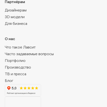
Партнёрам
Дизайнерам
3D модели
Для бизнеса
О нас
Что такое Лавсит
Часто задаваемые вопросы
Портфолио
Производство
ТВ и пресса
Блог