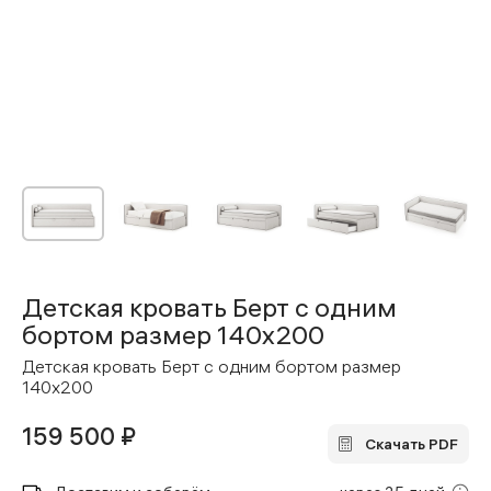
Детская кровать Берт с одним
бортом размер 140x200
Детская кровать Берт с одним бортом размер
140x200
159 500 ₽
Скачать PDF