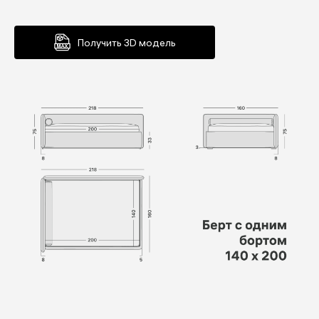
Получить 3D модель