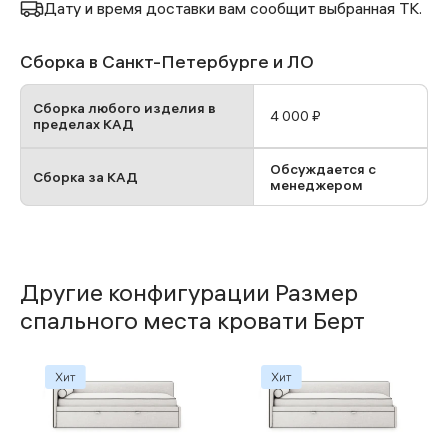
Дату и время доставки вам сообщит выбранная ТК.
Сборка в Санкт-Петербурге и ЛО
Сборка любого изделия в
4 000 ₽
пределах КАД
Обсуждается с
Сборка за КАД
менеджером
Другие конфигурации Размер
спального места кровати Берт