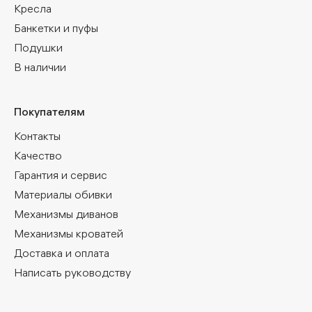
Кресла
Банкетки и пуфы
Подушки
В наличии
Покупателям
Контакты
Качество
Гарантия и сервис
Материалы обивки
Механизмы диванов
Механизмы кроватей
Доставка и оплата
Написать руководству