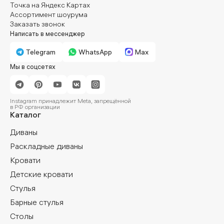
Точка на Яндекс Картах
Ассортимент шоурума
Заказать звонок
Написать в мессенджер
Telegram
WhatsApp
Max
Мы в соцсетях
Instagram принадлежит Meta, запрещённой
в РФ организации
Каталог
Диваны
Раскладные диваны
Кровати
Детские кровати
Стулья
Барные стулья
Столы