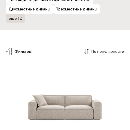
Двухместные диваны
Трехместные диваны
ещё 12
Фильтры
По популярности