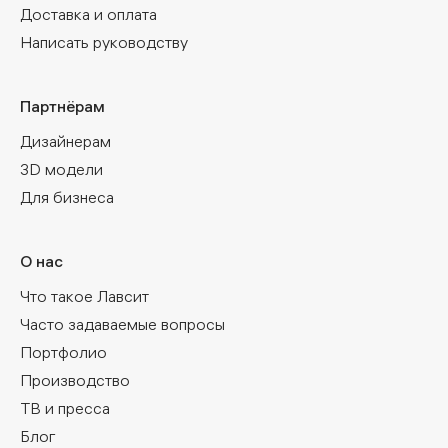
Доставка и оплата
Написать руководству
Партнёрам
Дизайнерам
3D модели
Для бизнеса
О нас
Что такое Лавсит
Часто задаваемые вопросы
Портфолио
Производство
ТВ и пресса
Блог