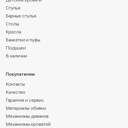
Стулья
Барные стулья
Столы
Кресла
Банкетки и пуфы
Подушки
В наличии
Покупателям
Контакты
Качество
Гарантия и сервис
Материалы обивки
Механизмы диванов
Механизмы кроватей