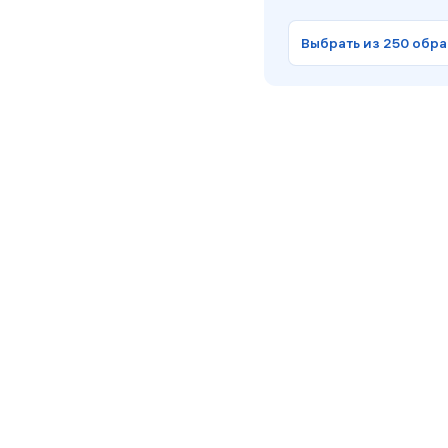
Выбрать из 250 обр