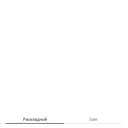
Раскладной
Sale