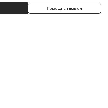
Помощь с заказом
толы