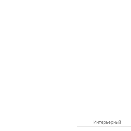
Интерьерный