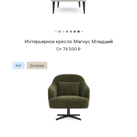
Интерьерное кресло Магнус Младший
От
74 500
₽