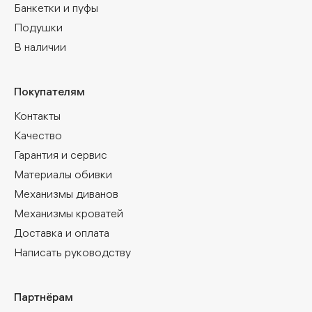
Банкетки и пуфы
Подушки
В наличии
Покупателям
Контакты
Качество
Гарантия и сервис
Материалы обивки
Механизмы диванов
Механизмы кроватей
Доставка и оплата
Написать руководству
Партнёрам