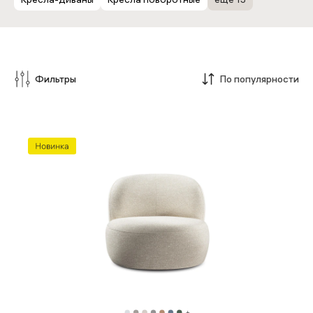
Фильтры
По популярности